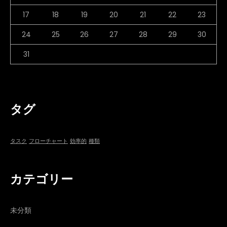
17
18
19
20
21
22
23
24
25
26
27
28
29
30
31
タグ
タスク
フローチャート
効率的
種類
カテゴリー
未分類